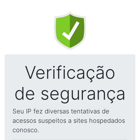
Verificação
de segurança
Seu IP fez diversas tentativas de
acessos suspeitos a sites hospedados
conosco.