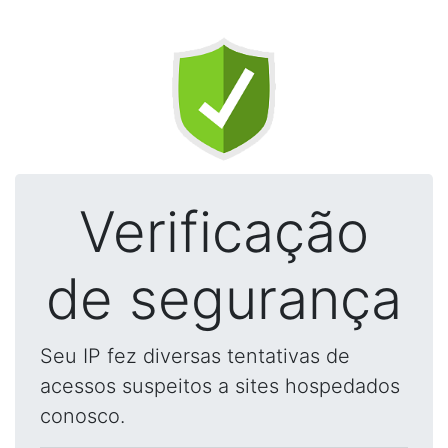
Verificação
de segurança
Seu IP fez diversas tentativas de
acessos suspeitos a sites hospedados
conosco.