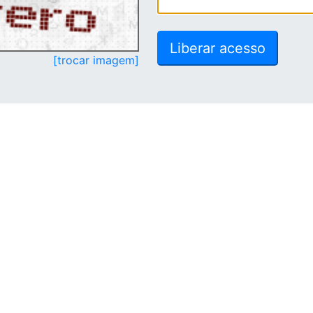
[trocar imagem]