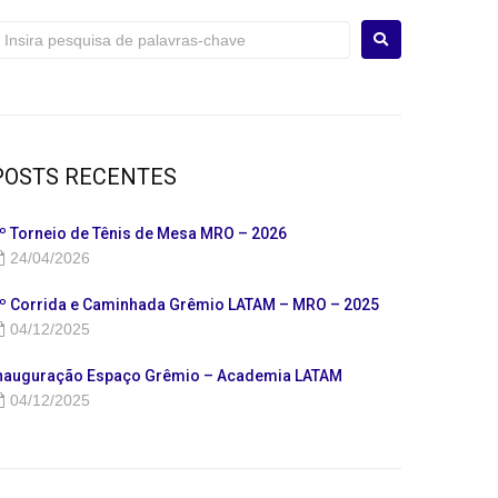
POSTS RECENTES
º Torneio de Tênis de Mesa MRO – 2026
24/04/2026
º Corrida e Caminhada Grêmio LATAM – MRO – 2025
04/12/2025
nauguração Espaço Grêmio – Academia LATAM
04/12/2025