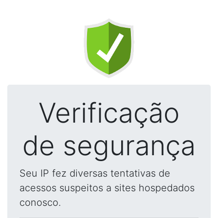
Verificação
de segurança
Seu IP fez diversas tentativas de
acessos suspeitos a sites hospedados
conosco.